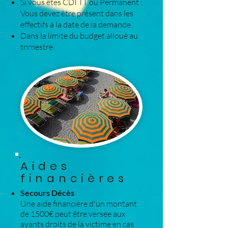
Si vous êtes CDI TT ou Permanent :
Vous devez être présent dans les
effectifs à la date de la demande.
Dans la limite du budget alloué au
trimestre
Aides
financières
Secours Décès
Une aide financière d'un montant
de 1500€ peut être versée aux
ayants droits de la victime en cas